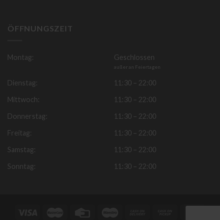
ÖFFNUNGSZEIT
Montag:
Geschlossen
außer an Feiertagen
Dienstag:
11:30 – 22:00
Mittwoch:
11:30 – 22:00
Donnerstag:
11:30 – 22:00
Freitag:
11:30 – 22:00
Samstag:
11:30 – 22:00
Sonntag:
11:30 – 22:00