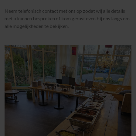
Neem telefonisch contact met ons op zodat wij alle details
met u kunnen bespreken of kom gerust even bij ons langs om
alle mogelijkheden te bekijken.