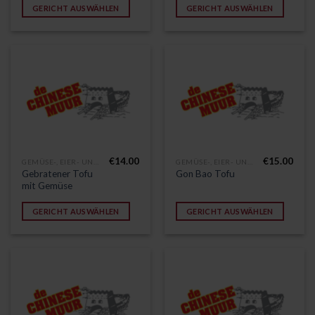
GERICHT AUSWÄHLEN
GERICHT AUSWÄHLEN
€
14.00
€
15.00
GEMÜSE-, EIER- UND VEGETARISCHE GERICHTE
GEMÜSE-, EIER- UND VEGETARISCHE GERICHTE
Gebratener Tofu
Gon Bao Tofu
mit Gemüse
GERICHT AUSWÄHLEN
GERICHT AUSWÄHLEN