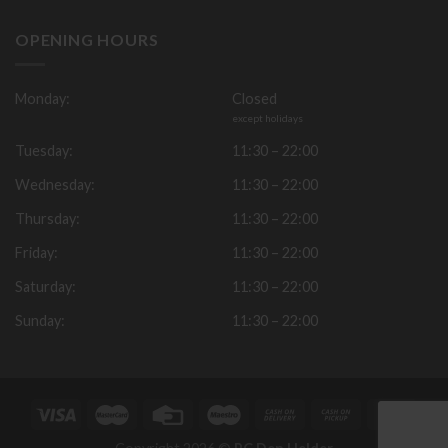
OPENING HOURS
Monday:
Closed
except holidays
Tuesday:
11:30 – 22:00
Wednesday:
11:30 – 22:00
Thursday:
11:30 – 22:00
Friday:
11:30 – 22:00
Saturday:
11:30 – 22:00
Sunday:
11:30 – 22:00