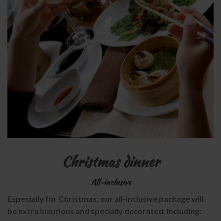
Christmas dinner
All-inclusive
Especially for Christmas, our all-inclusive package will
be extra luxurious and specially decorated, including: