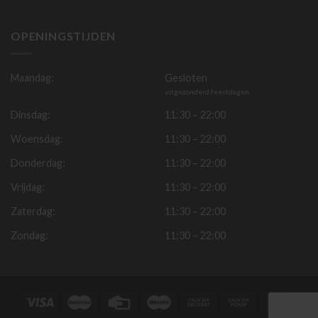
OPENINGSTIJDEN
Maandag:
Gesloten
uitgezonderd feestdagen
Dinsdag:
11:30 – 22:00
Woensdag:
11:30 – 22:00
Donderdag:
11:30 – 22:00
Vrijdag:
11:30 – 22:00
Zaterdag:
11:30 – 22:00
Zondag:
11:30 – 22:00