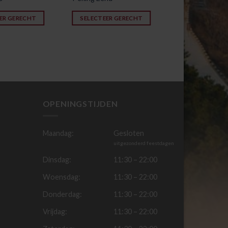
ER GERECHT
SELECTEER GERECHT
OPENINGSTIJDEN
Maandag:
Gesloten
uitgezonderd feestdagen
Dinsdag:
11:30 – 22:00
Woensdag:
11:30 – 22:00
Donderdag:
11:30 – 22:00
Vrijdag:
11:30 – 22:00